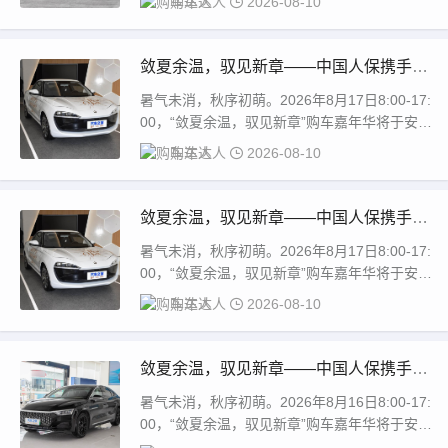
购车达人
2026-08-10
敛夏余温，驭见新章——中国人保携手亳
州市英豪汽车购车嘉年华
暑气未消，秋序初萌。2026年8月17日8:00-17:
00，“敛夏余温，驭见新章”购车嘉年华将于安徽
省亳州市工业园区（春雨汽车...
购车达人
2026-08-10
敛夏余温，驭见新章——中国人保携手亳
州零动汽车购车嘉年华
暑气未消，秋序初萌。2026年8月17日8:00-17:
00，“敛夏余温，驭见新章”购车嘉年华将于安徽
省亳州市谯城区开发区春雨汽...
购车达人
2026-08-10
敛夏余温，驭见新章——中国人保携手宣
城源浩汽车购车嘉年华
暑气未消，秋序初萌。2026年8月16日8:00-17:
00，“敛夏余温，驭见新章”购车嘉年华将于安徽
省宣城市飞彩办事处玉荷路5...